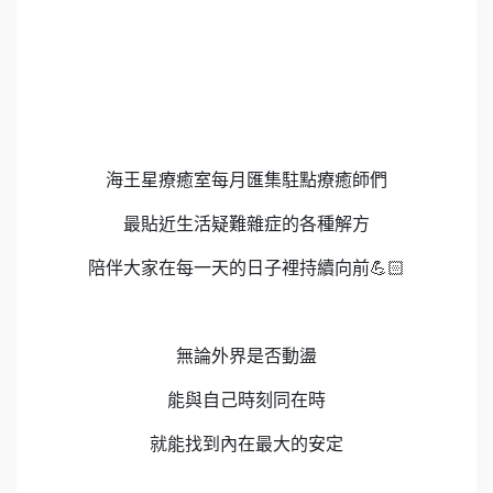
海王星療癒室每月匯集駐點療癒師們
最貼近生活疑難雜症的各種解方
陪伴大家在每一天的日子裡持續向前💪🏻
無論外界是否動盪
能與自己時刻同在時
就能找到內在最大的安定