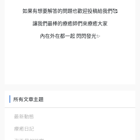
如果有想要解答的問題也歡迎投稿給我們🥰
讓我們最棒的療癒師們來療癒大家
內在外在都一起 閃閃發光✨
所有文章主題
最新動態
療癒日記