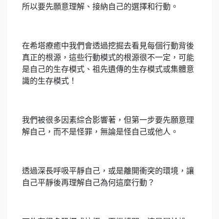
所以要先願意理解、接納自己的選擇和行動。
在希塔療癒中我們會透過挖掘去看見每個行動背後
真正的根源，這些行動模式的根源很不一定，可能
是自己的生存模式、祖先遺傳的生存模式或集體意
識的生存模式！
我們被很多因素綜合影響著，但第一步要先願意理
解自己，而不是怪罪，無論是怪自己或他人。
透過深長呼吸平靜自己，或是離開衝突的環境，讓
自己平靜後再理解自己為何這麼行動？