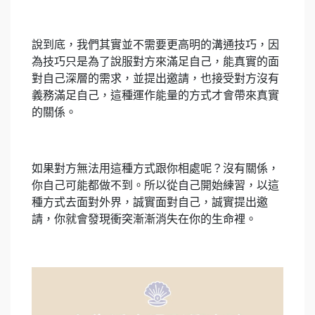
說到底，我們其實並不需要更高明的溝通技巧，因
為技巧只是為了說服對方來滿足自己，能真實的面
對自己深層的需求，並提出邀請，也接受對方沒有
義務滿足自己，這種運作能量的方式才會帶來真實
的關係。
如果對方無法用這種方式跟你相處呢？沒有關係，
你自己可能都做不到。所以從自己開始練習，以這
種方式去面對外界，誠實面對自己，誠實提出邀
請，你就會發現衝突漸漸消失在你的生命裡。