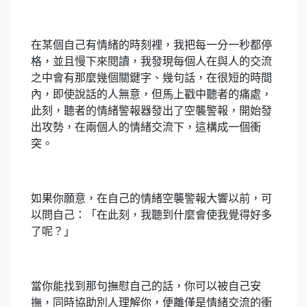
在某個自己有情緒的時刻裡，我把每一分一秒都停
格，並且慢下來閱讀，我發現每個人在與人的交流
之中會有那麼幾個關鍵字、幾句話，在很短的時間
內，即使說話的人無意，但馬上戳中聽者的痛處，
此刻，聽者的情緒警報器發出了空襲警報，開始發
出攻勢，在兩個人的情緒交流下，這構成一個衝
突。
如果你願意，在自己的情緒空襲警報大響以前，可
以問自己：「在此刻，我聽到什麼會使我覺得好多
了呢？」
當你能找到那句撫慰自己的話，你可以被自己安
撫，同時協助別人理解你，便離僅是情緒交流的衝