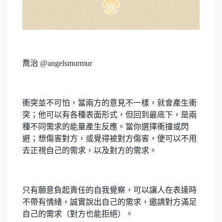
喬治 @angelsmurmur
衝突並不可怕，當兩方的意見不一樣，就會產生衝
突；他可以有各種表面形式，但回到最底下，是兩
種不同需求的能量產生反應。當你選擇衝撞或閃
避；想傷害對方，或覺得被對方傷害，便可以不用
去正視自己的需求，以及對方的需求。
只有願意負起責任的自我覺察，可以讓人在表達時
不帶有情緒，誠實說出自己的需求，邀請對方滿足
自己的需求（對方也能拒絕）。