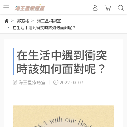
部落格
海王星相談室
在生活中遇到衝突時該如何面對呢？
在生活中遇到衝突
時該如何面對呢？
海王星療癒室
2022-03-07