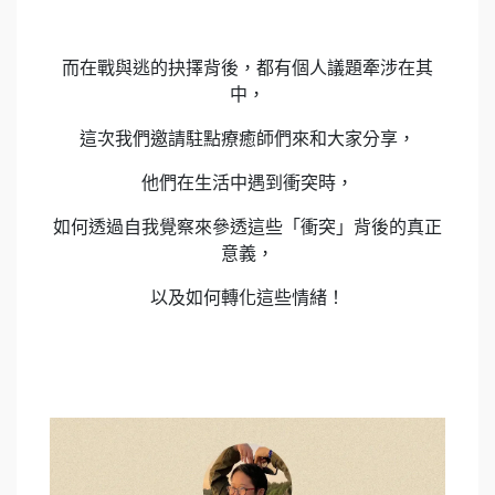
而在戰與逃的抉擇背後，都有個人議題牽涉在其
中，
這次我們邀請駐點療癒師們來和大家分享，
他們在生活中遇到衝突時，
如何透過自我覺察來參透這些「衝突」背後的真正
意義，
以及如何轉化這些情緒！