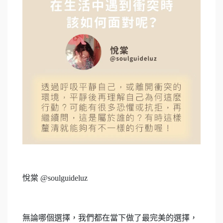
悅棠 @soulguideluz
無論哪個選擇，我們都在當下做了最完美的選擇，