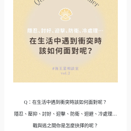
Q：在生活中遇到衝突時該如何面對呢？
隱忍、壓抑、討好、迎擊、防衛、迴避、冷處理…
戰與逃之間你是怎麼抉擇的呢？