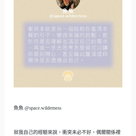
魚魚 @space.wilderness
就我自己的經驗來說，衝突未必不好，偶爾關係裡